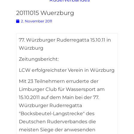
20111015 Wuerzburg
Posted
2. November 2011
on
77. Würzburger Ruderregatta 15.10.11 in
Würzburg
Zeitungsbericht:
LCW erfolgreichster Verein in Würzburg
Mit 23 Teilnehmern erruderte der
Limburger Club für Wassersport am
15.10.2011 auf dem Main bei der 77.
Würzburger Ruderregatta
"Bocksbeutel-Langstrecke" des
Deutschen Ruderverbandes die
meisten Siege der anwesenden