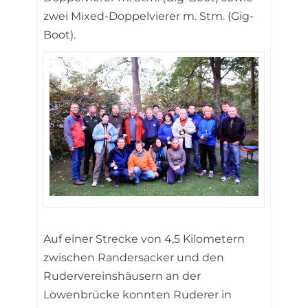
zwei Mixed-Doppelvierer m. Stm. (Gig-
Boot).
Auf einer Strecke von 4,5 Kilometern
zwischen Randersacker und den
Rudervereinshäusern an der
Löwenbrücke konnten Ruderer in