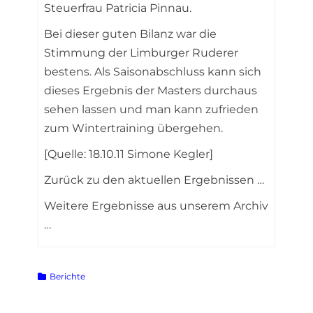
Steuerfrau Patricia Pinnau.
Bei dieser guten Bilanz war die
Stimmung der Limburger Ruderer
bestens. Als Saisonabschluss kann sich
dieses Ergebnis der Masters durchaus
sehen lassen und man kann zufrieden
zum Wintertraining übergehen.
[Quelle: 18.10.11 Simone Kegler]
Zurück zu den aktuellen Ergebnissen …
Weitere Ergebnisse aus unserem Archiv
…
Kategorien
Berichte