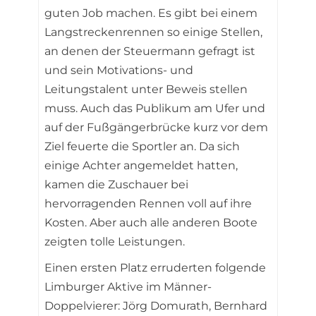
guten Job machen. Es gibt bei einem
Langstreckenrennen so einige Stellen,
an denen der Steuermann gefragt ist
und sein Motivations- und
Leitungstalent unter Beweis stellen
muss. Auch das Publikum am Ufer und
auf der Fußgängerbrücke kurz vor dem
Ziel feuerte die Sportler an. Da sich
einige Achter angemeldet hatten,
kamen die Zuschauer bei
hervorragenden Rennen voll auf ihre
Kosten. Aber auch alle anderen Boote
zeigten tolle Leistungen.
Einen ersten Platz erruderten folgende
Limburger Aktive im Männer-
Doppelvierer: Jörg Domurath, Bernhard