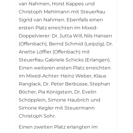
van Nahmen, Horst Kappes und
Christoph Mehlmann mit Steuerfrau
Sigrid van Nahmen. Ebenfalls einen
ersten Platz erreichten im Mixed-
Doppelvierer: Dr. Jutta Will, Nils Hansen
(Offenbach), Bernd Schmid (Leipzig), Dr.
Anette Löffler (Offenbach) mit
Steuerfrau Gabriele Schicks (Erlangen).
Einen weiteren ersten Platz erreichten
im Mixed-Achter: Heinz Weber, Klaus
Ranglack, Dr. Peter Berbüsse, Stephan
Böcher, Pia Königstein, Dr. Evelin
Schöpplein, Simone Haubrich und
Simone Kegler mit Steuermann
Christoph Sohr.
Einen zweiten Platz erlangten im