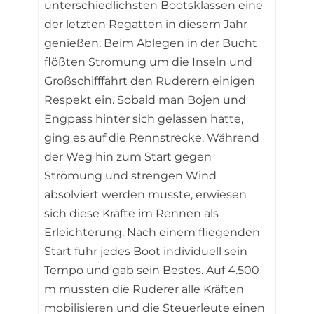
unterschiedlichsten Bootsklassen eine
der letzten Regatten in diesem Jahr
genießen. Beim Ablegen in der Bucht
flößten Strömung um die Inseln und
Großschifffahrt den Ruderern einigen
Respekt ein. Sobald man Bojen und
Engpass hinter sich gelassen hatte,
ging es auf die Rennstrecke. Während
der Weg hin zum Start gegen
Strömung und strengen Wind
absolviert werden musste, erwiesen
sich diese Kräfte im Rennen als
Erleichterung. Nach einem fliegenden
Start fuhr jedes Boot individuell sein
Tempo und gab sein Bestes. Auf 4.500
m mussten die Ruderer alle Kräften
mobilisieren und die Steuerleute einen