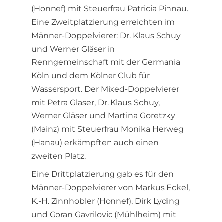
(Honnef) mit Steuerfrau Patricia Pinnau.
Eine Zweitplatzierung erreichten im
Männer-Doppelvierer: Dr. Klaus Schuy
und Werner Gläser in
Renngemeinschaft mit der Germania
Köln und dem Kölner Club für
Wassersport. Der Mixed-Doppelvierer
mit Petra Glaser, Dr. Klaus Schuy,
Werner Gläser und Martina Goretzky
(Mainz) mit Steuerfrau Monika Herweg
(Hanau) erkämpften auch einen
zweiten Platz.
Eine Drittplatzierung gab es für den
Männer-Doppelvierer von Markus Eckel,
K.-H. Zinnhobler (Honnef), Dirk Lyding
und Goran Gavrilovic (Mühlheim) mit