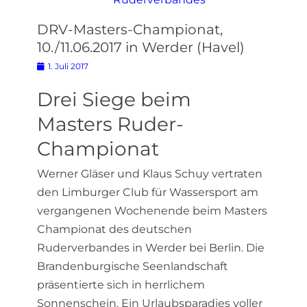
DRV-Masters-Championat,
10./11.06.2017 in Werder (Havel)
Posted
1. Juli 2017
on
Drei Siege beim
Masters Ruder-
Championat
Werner Gläser und Klaus Schuy vertraten
den Limburger Club für Wassersport am
vergangenen Wochenende beim Masters
Championat des deutschen
Ruderverbandes in Werder bei Berlin. Die
Brandenburgische Seenlandschaft
präsentierte sich in herrlichem
Sonnenschein. Ein Urlaubsparadies voller