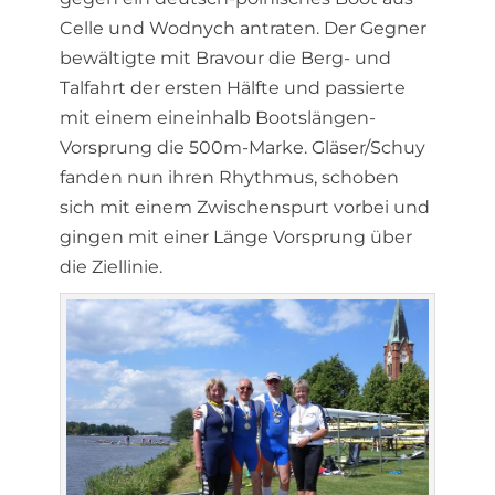
Celle und Wodnych antraten. Der Gegner
bewältigte mit Bravour die Berg- und
Talfahrt der ersten Hälfte und passierte
mit einem eineinhalb Bootslängen-
Vorsprung die 500m-Marke. Gläser/Schuy
fanden nun ihren Rhythmus, schoben
sich mit einem Zwischenspurt vorbei und
gingen mit einer Länge Vorsprung über
die Ziellinie.