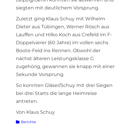
siegten mit deutlichem Vorsprung.
Zuletzt ging Klaus Schuy mit Wilhelm
Dieter aus Tübingen, Werner Rösch aus
Lauffen und Hilko Koch aus Crefeld im F-
Doppelvierer (60 Jahre) im vollen sechs
Boote-Feld ins Rennen. Obwohl der
nächst älteren Leistungsklasse G
zugehörig, gewannen sie knapp mit einer
Sekunde Vorsprung.
So konnten Gläser/Schuy mit drei Siegen
bei drei Starts die lange Heimreise
antreten.
Von Klaus Schuy
Kategorien
Berichte