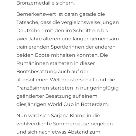
Bronzemedaille sichern.
Bemerkenswert ist daran gerade die
Tatsache, dass die vergleichsweise jungen
Deutschen mit den im Schnitt ein bis
zwei Jahre älteren und länger gemeinsam
trainierenden Sportlerinnen der anderen
beiden Boote mithalten konnten. Die
Rumäninnen starteten in dieser
Bootsbesatzung auch auf der
altersoffenen Weltmeisterschaft und die
Französinnen starteten in nur geringfügig
geänderter Besatzung auf einem
diesjährigen World Cup in Rotterdam.
Nun wird sich Sarjana Klamp in die
wohlverdiente Sommerpause begeben
und sich nach etwas Abstand zum