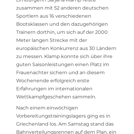
zusammen mit 52 anderen deutschen
Sportlern aus 16 verschiedenen
Bootsklassen und den dazugehörigen
Trainern dorthin, um sich auf der 2000
Meter langen Strecke mit der
europäischen Konkurrenz aus 30 Ländern
zu messen. Klamp konnte sich über ihre
guten Saisonleistungen einen Platz im
Frauenachter sichern und an diesem
Wochenende erfolgreich erste
Erfahrungen im internationalen
Wettkampfgeschehen sammeln.
Nach einem einwöchigen
Vorbereitungstrainingslagers ging es in
Griechenland los. Am Samstag stand das
Bahnverteilungsrennen auf dem Plan, ein