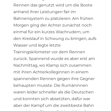
Rennen das genutzt wird um die Boote
anhand ihrer Leistungen fair im
Bahnensystem zu platzieren. Am frühen
Morgen ging der Achter zunächst noch
einmal für ein kurzes Wachrudern, um
den Kreislauf in Schwung zu bringen, aufs
Wasser und legte letzte
Trainingskilometer vor dem Rennen
zurück. Spannend wurde es aber erst am
Nachmittag, wo Klamp sich zusammen
mit ihren Achterkolleginnen in einem
spannenden Rennen gegen ihre Gegner
behaupten musste. Die Rumäninnen
waren leider schneller als die Deutschen
und konnten sich absetzten, dafür war
aber der Kampf um die zweitbeste Bahn