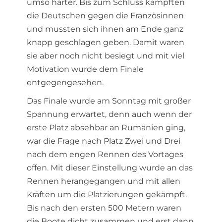
umso härter. Bis zum Schluss kämpften
die Deutschen gegen die Französinnen
und mussten sich ihnen am Ende ganz
knapp geschlagen geben. Damit waren
sie aber noch nicht besiegt und mit viel
Motivation wurde dem Finale
entgegengesehen.
Das Finale wurde am Sonntag mit großer
Spannung erwartet, denn auch wenn der
erste Platz absehbar an Rumänien ging,
war die Frage nach Platz Zwei und Drei
nach dem engen Rennen des Vortages
offen. Mit dieser Einstellung wurde an das
Rennen herangegangen und mit allen
Kräften um die Platzierungen gekämpft.
Bis nach den ersten 500 Metern waren
die Boote dicht zusammen und erst dann