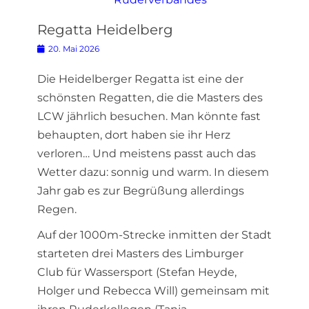
Regatta Heidelberg
Posted
20. Mai 2026
on
Die Heidelberger Regatta ist eine der
schönsten Regatten, die die Masters des
LCW jährlich besuchen. Man könnte fast
behaupten, dort haben sie ihr Herz
verloren… Und meistens passt auch das
Wetter dazu: sonnig und warm. In diesem
Jahr gab es zur Begrüßung allerdings
Regen.
Auf der 1000m-Strecke inmitten der Stadt
starteten drei Masters des Limburger
Club für Wassersport (Stefan Heyde,
Holger und Rebecca Will) gemeinsam mit