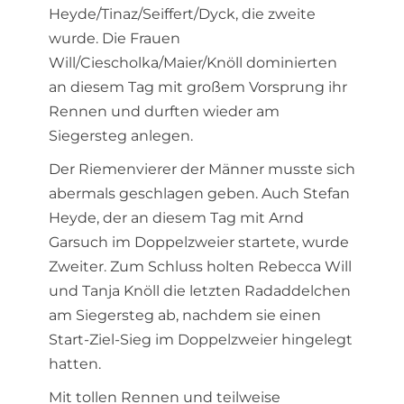
Heyde/Tinaz/Seiffert/Dyck, die zweite
wurde. Die Frauen
Will/Ciescholka/Maier/Knöll dominierten
an diesem Tag mit großem Vorsprung ihr
Rennen und durften wieder am
Siegersteg anlegen.
Der Riemenvierer der Männer musste sich
abermals geschlagen geben. Auch Stefan
Heyde, der an diesem Tag mit Arnd
Garsuch im Doppelzweier startete, wurde
Zweiter. Zum Schluss holten Rebecca Will
und Tanja Knöll die letzten Radaddelchen
am Siegersteg ab, nachdem sie einen
Start-Ziel-Sieg im Doppelzweier hingelegt
hatten.
Mit tollen Rennen und teilweise