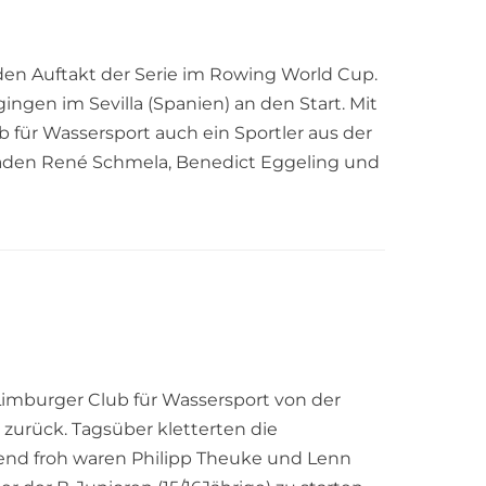
den Auftakt der Serie im Rowing World Cup.
ngen im Sevilla (Spanien) an den Start. Mit
 für Wassersport auch ein Sportler aus der
den René Schmela, Benedict Eggeling und
imburger Club für Wassersport von der
 zurück. Tagsüber kletterten die
nd froh waren Philipp Theuke und Lenn