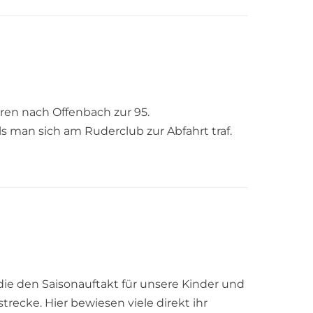
ren nach Offenbach zur 95.
 man sich am Ruderclub zur Abfahrt traf.
die den Saisonauftakt für unsere Kinder und
ecke. Hier bewiesen viele direkt ihr