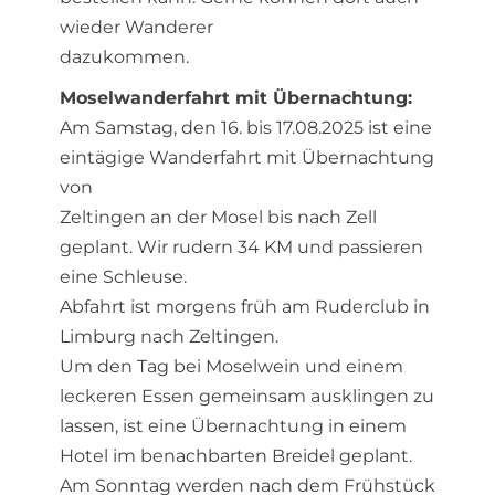
wieder Wanderer
dazukommen.
Moselwanderfahrt mit Übernachtung:
Am Samstag, den 16. bis 17.08.2025 ist eine
eintägige Wanderfahrt mit Übernachtung
von
Zeltingen an der Mosel bis nach Zell
geplant. Wir rudern 34 KM und passieren
eine Schleuse.
Abfahrt ist morgens früh am Ruderclub in
Limburg nach Zeltingen.
Um den Tag bei Moselwein und einem
leckeren Essen gemeinsam ausklingen zu
lassen, ist eine Übernachtung in einem
Hotel im benachbarten Breidel geplant.
Am Sonntag werden nach dem Frühstück