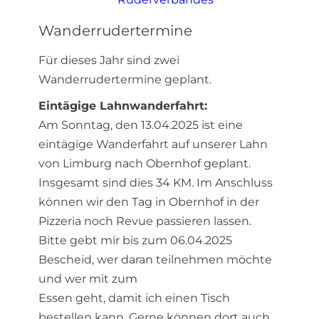
Wanderrudertermine
Für dieses Jahr sind zwei
Wanderrudertermine geplant.
Eintägige Lahnwanderfahrt:
Am Sonntag, den 13.04.2025 ist eine
eintägige Wanderfahrt auf unserer Lahn
von Limburg nach Obernhof geplant.
Insgesamt sind dies 34 KM. Im Anschluss
können wir den Tag in Obernhof in der
Pizzeria noch Revue passieren lassen.
Bitte gebt mir bis zum 06.04.2025
Bescheid, wer daran teilnehmen möchte
und wer mit zum
Essen geht, damit ich einen Tisch
bestellen kann. Gerne können dort auch