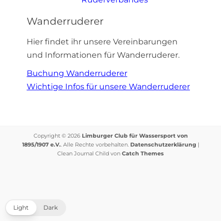
Wanderruderer
Hier findet ihr unsere Vereinbarungen
und Informationen für Wanderruderer.
Buchung Wanderruderer
Wichtige Infos für unsere Wanderruderer
Copyright © 2026
Limburger Club für Wassersport von
1895/1907 e.V.
. Alle Rechte vorbehalten.
Datenschutzerklärung
|
Clean Journal Child von
Catch Themes
Light
Dark