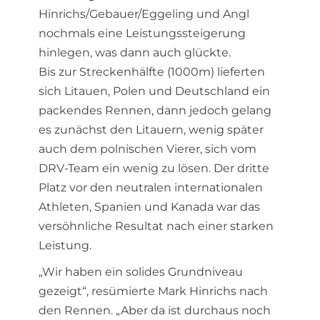
Hinrichs/Gebauer/Eggeling und Angl
nochmals eine Leistungssteigerung
hinlegen, was dann auch glückte.
Bis zur Streckenhälfte (1000m) lieferten
sich Litauen, Polen und Deutschland ein
packendes Rennen, dann jedoch gelang
es zunächst den Litauern, wenig später
auch dem polnischen Vierer, sich vom
DRV-Team ein wenig zu lösen. Der dritte
Platz vor den neutralen internationalen
Athleten, Spanien und Kanada war das
versöhnliche Resultat nach einer starken
Leistung.
„Wir haben ein solides Grundniveau
gezeigt“, resümierte Mark Hinrichs nach
den Rennen. „Aber da ist durchaus noch