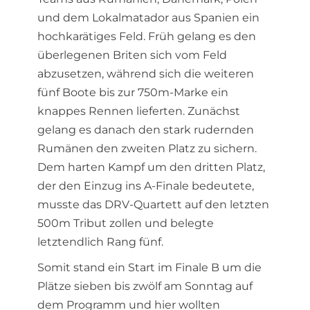
und dem Lokalmatador aus Spanien ein
hochkarätiges Feld. Früh gelang es den
überlegenen Briten sich vom Feld
abzusetzen, während sich die weiteren
fünf Boote bis zur 750m-Marke ein
knappes Rennen lieferten. Zunächst
gelang es danach den stark rudernden
Rumänen den zweiten Platz zu sichern.
Dem harten Kampf um den dritten Platz,
der den Einzug ins A-Finale bedeutete,
musste das DRV-Quartett auf den letzten
500m Tribut zollen und belegte
letztendlich Rang fünf.
Somit stand ein Start im Finale B um die
Plätze sieben bis zwölf am Sonntag auf
dem Programm und hier wollten