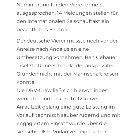
Nominierung für den Vierer ohne St.
ausgesprochen. 14 Meldungen stellen für
den internationalen Saisonauftakt ein
beachtliches Feld dar.
Der deutsche Vierer musste noch vor der
Anreise nach Andalusien eine
Umbesetzung vornehmen. Ben Gebauer
ersetzte René Schmela, der aus privaten
Gründen nicht mit der Mannschaft reisen
konnte.
Die DRV-Crew ließ sich hiervon indes
wenig beeindrucken. Trotz kurzer
Anlaufzeit gelang eine gute Leistung im
Vorlauf: technisch sauber rudernd und mit
engagiertem Einsatz wurde über die
siebschnellste Vorlaufzeit eine sichere