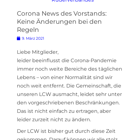
Corona News des Vorstands:
Keine Änderungen bei den
Regeln
Posted
9. März 2021
on
Liebe Mitglieder,
leider beeinflusst die Corona-Pandemie
immer noch weite Bereiche des täglichen
Lebens – von einer Normalität sind wir
noch weit entfernt. Die Gemeinschaft, die
unseren LCW ausmacht, leidet sehr unter
den vorgeschriebenen Beschränkungen.
Das ist nicht einfach zu ertragen, aber
leider zurzeit nicht zu ändern.
Der LCW ist bisher gut durch diese Zeit
gekommen. Darauf können wir alle stolz