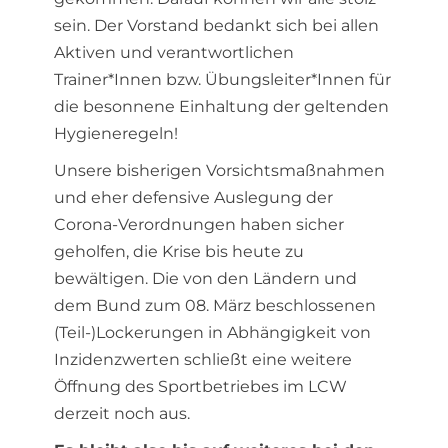
sein. Der Vorstand bedankt sich bei allen
Aktiven und verantwortlichen
Trainer*Innen bzw. Übungsleiter*Innen für
die besonnene Einhaltung der geltenden
Hygieneregeln!
Unsere bisherigen Vorsichtsmaßnahmen
und eher defensive Auslegung der
Corona-Verordnungen haben sicher
geholfen, die Krise bis heute zu
bewältigen. Die von den Ländern und
dem Bund zum 08. März beschlossenen
(Teil-)Lockerungen in Abhängigkeit von
Inzidenzwerten schließt eine weitere
Öffnung des Sportbetriebes im LCW
derzeit noch aus.