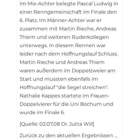
Im Mix-Achter belegte Pascal Ludwig in
einer Renngemeinschaft im Finale den
6. Platz. Im Männer-Achter war er
zusammen mit Martin Rieche, Andreas
Thiem und weiteren Ruderkollegen
unterwegs. In diesem Rennen war
leider nach dem Hoffnungslauf Schluss.
Martin Rieche und Andreas Thiem
waren außerdem im Doppelzweier am
Start und mussten ebenfalls im
Hoffnungslauf "die Segel streichen".
Nathalie Kappes startete im Frauen-
Doppelvierer für die Uni Bochum und
wurde im Finale 6.
[Quelle: 02.07.08 Dr. Jutta Will]
Zurück zu den aktuellen Ergebnissen …