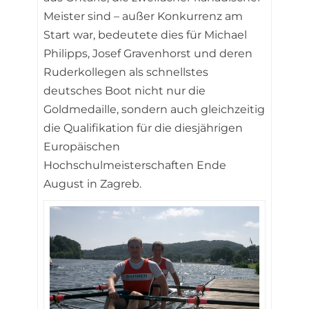
Meister sind – außer Konkurrenz am
Start war, bedeutete dies für Michael
Philipps, Josef Gravenhorst und deren
Ruderkollegen als schnellstes
deutsches Boot nicht nur die
Goldmedaille, sondern auch gleichzeitig
die Qualifikation für die diesjährigen
Europäischen
Hochschulmeisterschaften Ende
August in Zagreb.