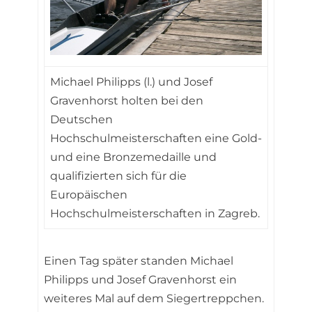
Michael Philipps (l.) und Josef
Gravenhorst holten bei den
Deutschen
Hochschulmeisterschaften eine Gold-
und eine Bronzemedaille und
qualifizierten sich für die
Europäischen
Hochschulmeisterschaften in Zagreb.
Einen Tag später standen Michael
Philipps und Josef Gravenhorst ein
weiteres Mal auf dem Siegertreppchen.