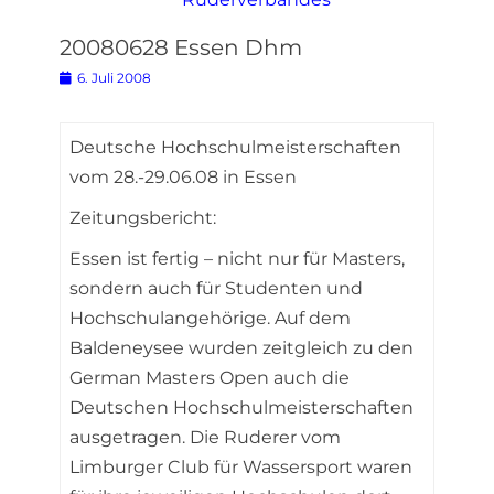
20080628 Essen Dhm
Posted
6. Juli 2008
on
Deutsche Hochschulmeisterschaften
vom 28.-29.06.08 in Essen
Zeitungsbericht:
Essen ist fertig – nicht nur für Masters,
sondern auch für Studenten und
Hochschulangehörige. Auf dem
Baldeneysee wurden zeitgleich zu den
German Masters Open auch die
Deutschen Hochschulmeisterschaften
ausgetragen. Die Ruderer vom
Limburger Club für Wassersport waren