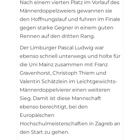
Nach einem vierten Platz im Vorlauf des
Männerdoppelzweiers gewannen sie
den Hoffnungslauf und fuhren im Finale
gegen starke Gegner in einem guten
Rennen auf den dritten Rang.
Der Limburger Pascal Ludwig war
ebenso schnell unterwegs und holte für
die Uni Mainz zusammen mit Franz
Gravenhorst, Christoph Thiem und
Valentin Schätzlein im Leichtgewichts-
Männerdoppelvierer einen weiteren
Sieg. Damit ist diese Mannschaft
ebenso berechtigt, bei den
Europäischen
Hochschulmeisterschaften in Zagreb an
den Start zu gehen.