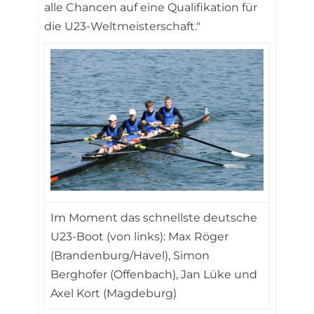
alle Chancen auf eine Qualifikation für
die U23-Weltmeisterschaft."
Im Moment das schnellste deutsche
U23-Boot (von links): Max Röger
(Brandenburg/Havel), Simon
Berghofer (Offenbach), Jan Lüke und
Axel Kort (Magdeburg)