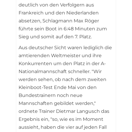
deutlich von den Verfolgern aus
Frankreich und den Niederlanden
absetzen, Schlagmann Max Röger
führte sein Boot in 6:48 Minuten zum
Sieg und somit auf den 7. Platz.
Aus deutscher Sicht waren lediglich die
amtierenden Weltmeister und ihre
Konkurrenten um den Platz in der A-
Nationalmannschaft schneller. "Wir
werden sehen, ob nach dem zweiten
Kleinboot-Test Ende Mai von den
Bundestrainern noch neue
Mannschaften gebildet werden,"
ordnete Trainer Dietmar Langusch das
Ergebnis ein, "so, wie es im Moment
aussieht, haben die vier auf jeden Fall