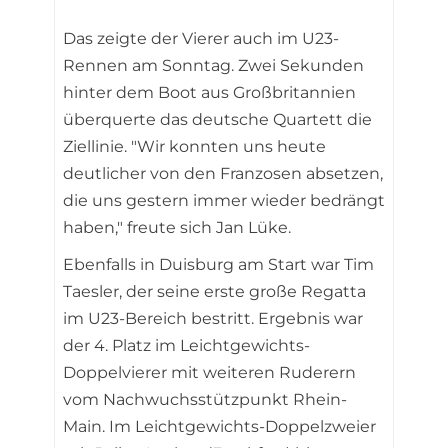
Das zeigte der Vierer auch im U23-
Rennen am Sonntag. Zwei Sekunden
hinter dem Boot aus Großbritannien
überquerte das deutsche Quartett die
Ziellinie. "Wir konnten uns heute
deutlicher von den Franzosen absetzen,
die uns gestern immer wieder bedrängt
haben," freute sich Jan Lüke.
Ebenfalls in Duisburg am Start war Tim
Taesler, der seine erste große Regatta
im U23-Bereich bestritt. Ergebnis war
der 4. Platz im Leichtgewichts-
Doppelvierer mit weiteren Ruderern
vom Nachwuchsstützpunkt Rhein-
Main. Im Leichtgewichts-Doppelzweier