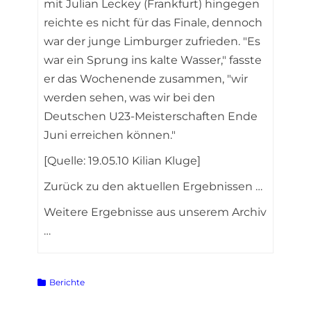
mit Julian Leckey (Frankfurt) hingegen
reichte es nicht für das Finale, dennoch
war der junge Limburger zufrieden. "Es
war ein Sprung ins kalte Wasser," fasste
er das Wochenende zusammen, "wir
werden sehen, was wir bei den
Deutschen U23-Meisterschaften Ende
Juni erreichen können."
[Quelle: 19.05.10 Kilian Kluge]
Zurück zu den aktuellen Ergebnissen …
Weitere Ergebnisse aus unserem Archiv
…
Kategorien
Berichte