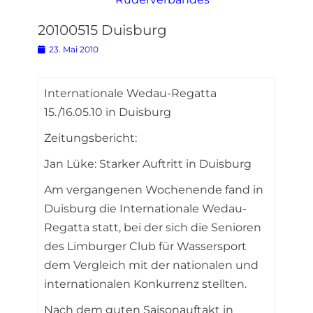
20100515 Duisburg
Posted
23. Mai 2010
on
Internationale Wedau-Regatta
15./16.05.10 in Duisburg
Zeitungsbericht:
Jan Lüke: Starker Auftritt in Duisburg
Am vergangenen Wochenende fand in
Duisburg die Internationale Wedau-
Regatta statt, bei der sich die Senioren
des Limburger Club für Wassersport
dem Vergleich mit der nationalen und
internationalen Konkurrenz stellten.
Nach dem guten Saisonauftakt in