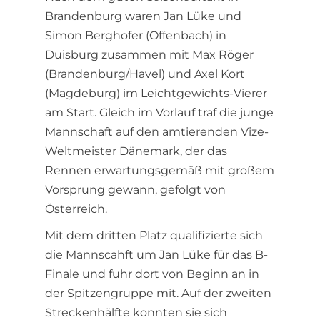
Brandenburg waren Jan Lüke und
Simon Berghofer (Offenbach) in
Duisburg zusammen mit Max Röger
(Brandenburg/Havel) und Axel Kort
(Magdeburg) im Leichtgewichts-Vierer
am Start. Gleich im Vorlauf traf die junge
Mannschaft auf den amtierenden Vize-
Weltmeister Dänemark, der das
Rennen erwartungsgemäß mit großem
Vorsprung gewann, gefolgt von
Österreich.
Mit dem dritten Platz qualifizierte sich
die Mannscahft um Jan Lüke für das B-
Finale und fuhr dort von Beginn an in
der Spitzengruppe mit. Auf der zweiten
Streckenhälfte konnten sie sich