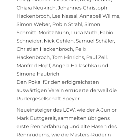
Chiara Neukirch, Johannes Christoph
Hackenbroch, Lea Nassal, Annabell Willms,
Simon Weber, Robin Strahl, Simon
Schmitt, Moritz Nuhn, Luca Muth, Fabio
Schneider, Nick Gehlen, Samuel Schäfer,
Christian Hackenbroch, Felix
Hackenbroch, Tom Hinrichs, Paul Zell,
Manfred Hopf, Angela Hallaschka und
Simone Haubrich
Den Pokal für den erfolgreichsten
auswärtigen Verein erruderte derweil die
Rudergesellschaft Speyer.
Neueinsteiger des LCW, wie der A-Junior
Mark Buttgereit, sammelten übrigens
erste Rennerfahrung und alte Hasen des
Rennruderns, wie die Masters-Ruderin