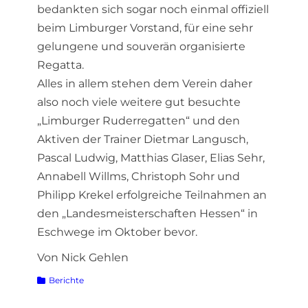
bedankten sich sogar noch einmal offiziell
beim Limburger Vorstand, für eine sehr
gelungene und souverän organisierte
Regatta.
Alles in allem stehen dem Verein daher
also noch viele weitere gut besuchte
„Limburger Ruderregatten“ und den
Aktiven der Trainer Dietmar Langusch,
Pascal Ludwig, Matthias Glaser, Elias Sehr,
Annabell Willms, Christoph Sohr und
Philipp Krekel erfolgreiche Teilnahmen an
den „Landesmeisterschaften Hessen“ in
Eschwege im Oktober bevor.
Von Nick Gehlen
Kategorien
Berichte