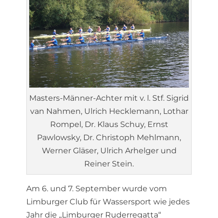
Masters-Männer-Achter mit v. l. Stf. Sigrid
van Nahmen, Ulrich Hecklemann, Lothar
Rompel, Dr. Klaus Schuy, Ernst
Pawlowsky, Dr. Christoph Mehlmann,
Werner Gläser, Ulrich Arhelger und
Reiner Stein.
Am 6. und 7. September wurde vom
Limburger Club für Wassersport wie jedes
Jahr die „Limburger Ruderregatta“