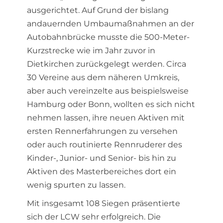
ausgerichtet. Auf Grund der bislang
andauernden Umbaumaßnahmen an der
Autobahnbrücke musste die 500-Meter-
Kurzstrecke wie im Jahr zuvor in
Dietkirchen zurückgelegt werden. Circa
30 Vereine aus dem näheren Umkreis,
aber auch vereinzelte aus beispielsweise
Hamburg oder Bonn, wollten es sich nicht
nehmen lassen, ihre neuen Aktiven mit
ersten Rennerfahrungen zu versehen
oder auch routinierte Rennruderer des
Kinder-, Junior- und Senior- bis hin zu
Aktiven des Masterbereiches dort ein
wenig spurten zu lassen.
Mit insgesamt 108 Siegen präsentierte
sich der LCW sehr erfolgreich. Die