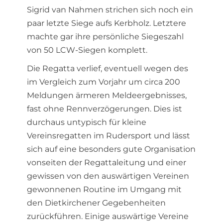
Sigrid van Nahmen strichen sich noch ein
paar letzte Siege aufs Kerbholz. Letztere
machte gar ihre persönliche Siegeszahl
von 50 LCW-Siegen komplett.
Die Regatta verlief, eventuell wegen des
im Vergleich zum Vorjahr um circa 200
Meldungen ärmeren Meldeergebnisses,
fast ohne Rennverzögerungen. Dies ist
durchaus untypisch für kleine
Vereinsregatten im Rudersport und lässt
sich auf eine besonders gute Organisation
vonseiten der Regattaleitung und einer
gewissen von den auswärtigen Vereinen
gewonnenen Routine im Umgang mit
den Dietkirchener Gegebenheiten
zurückführen. Einige auswärtige Vereine