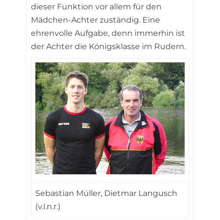
dieser Funktion vor allem für den
Mädchen-Achter zuständig. Eine
ehrenvolle Aufgabe, denn immerhin ist
der Achter die Königsklasse im Rudern.
Sebastian Müller, Dietmar Langusch
(v.l.n.r.)