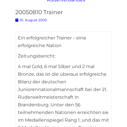
20050810 Trainer
Posted
10. August 2005
on
Ein erfolgreicher Trainer – eine
erfolgreiche Nation
Zeitungsbericht:
4 mal Gold, 6 mal Silber und 2 mal
Bronze, das ist die überaus erfolgreiche
Bilanz der deutschen
Juniorennationalmannschaft bei der 21.
Ruderweltmeisterschaft in
Brandenburg. Unter den 56
teilnehmenden Nationen erreichten sie
im Medaillenspiegel Rang 1, und das mit