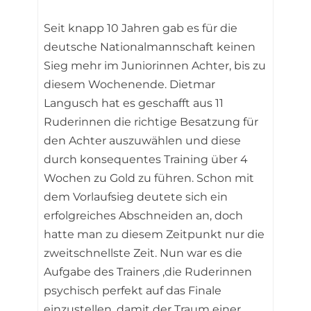
Seit knapp 10 Jahren gab es für die
deutsche Nationalmannschaft keinen
Sieg mehr im Juniorinnen Achter, bis zu
diesem Wochenende. Dietmar
Langusch hat es geschafft aus 11
Ruderinnen die richtige Besatzung für
den Achter auszuwählen und diese
durch konsequentes Training über 4
Wochen zu Gold zu führen. Schon mit
dem Vorlaufsieg deutete sich ein
erfolgreiches Abschneiden an, doch
hatte man zu diesem Zeitpunkt nur die
zweitschnellste Zeit. Nun war es die
Aufgabe des Trainers ,die Ruderinnen
psychisch perfekt auf das Finale
einzustellen, damit der Traum einer