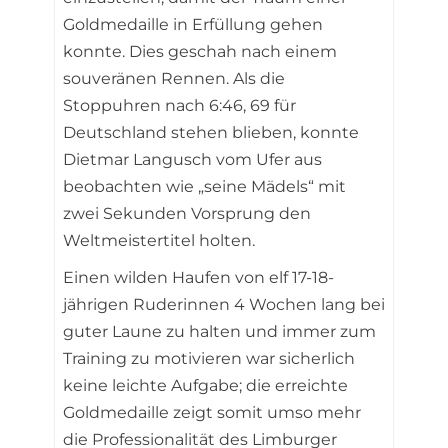
Goldmedaille in Erfüllung gehen
konnte. Dies geschah nach einem
souveränen Rennen. Als die
Stoppuhren nach 6:46, 69 für
Deutschland stehen blieben, konnte
Dietmar Langusch vom Ufer aus
beobachten wie „seine Mädels“ mit
zwei Sekunden Vorsprung den
Weltmeistertitel holten.
Einen wilden Haufen von elf 17-18-
jährigen Ruderinnen 4 Wochen lang bei
guter Laune zu halten und immer zum
Training zu motivieren war sicherlich
keine leichte Aufgabe; die erreichte
Goldmedaille zeigt somit umso mehr
die Professionalität des Limburger