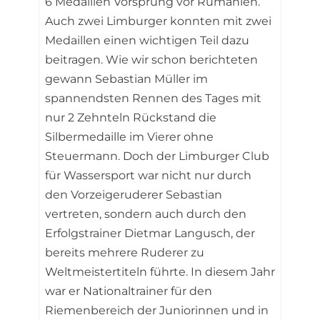
6 Medaillen Vorsprung vor Rumänien.
Auch zwei Limburger konnten mit zwei
Medaillen einen wichtigen Teil dazu
beitragen. Wie wir schon berichteten
gewann Sebastian Müller im
spannendsten Rennen des Tages mit
nur 2 Zehnteln Rückstand die
Silbermedaille im Vierer ohne
Steuermann. Doch der Limburger Club
für Wassersport war nicht nur durch
den Vorzeigeruderer Sebastian
vertreten, sondern auch durch den
Erfolgstrainer Dietmar Langusch, der
bereits mehrere Ruderer zu
Weltmeistertiteln führte. In diesem Jahr
war er Nationaltrainer für den
Riemenbereich der Juniorinnen und in