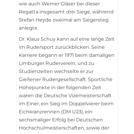
wie auch Werner Gläser bei dieser
Regatta insgesamt drei Siege, während
Stefan Heyde zweimal am Siegersteg
anlegte.
Dr. Klaus Schuy kann auf eine lange Zeit
im Rudersport zurückblicken. Seine
Karriere begann er 1971 beim damaligen
Limburger Ruderverein, und zu
Studienzeiten wechselte er zur
Gießener Rudergesellschaft. Sportliche
Höhepunkte in der folgenden Zeit
waren die Deutsche Vizemeisterschaft
im Einer, ein Sieg im Doppelvierer beim
Eichkranzrennen (DM U23), ein
sechsmaliger Erfolg bei Deutschen
Hochschulmeisterschaften, sowie der