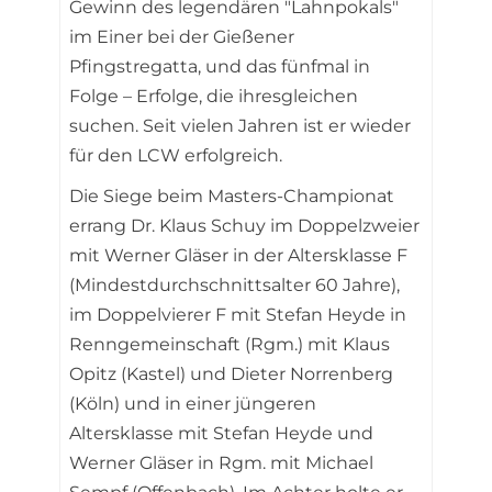
Gewinn des legendären "Lahnpokals"
im Einer bei der Gießener
Pfingstregatta, und das fünfmal in
Folge – Erfolge, die ihresgleichen
suchen. Seit vielen Jahren ist er wieder
für den LCW erfolgreich.
Die Siege beim Masters-Championat
errang Dr. Klaus Schuy im Doppelzweier
mit Werner Gläser in der Altersklasse F
(Mindestdurchschnittsalter 60 Jahre),
im Doppelvierer F mit Stefan Heyde in
Renngemeinschaft (Rgm.) mit Klaus
Opitz (Kastel) und Dieter Norrenberg
(Köln) und in einer jüngeren
Altersklasse mit Stefan Heyde und
Werner Gläser in Rgm. mit Michael