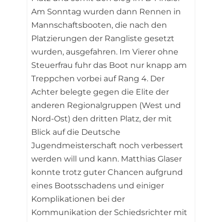
Am Sonntag wurden dann Rennen in
Mannschaftsbooten, die nach den
Platzierungen der Rangliste gesetzt
wurden, ausgefahren. Im Vierer ohne
Steuerfrau fuhr das Boot nur knapp am
Treppchen vorbei auf Rang 4. Der
Achter belegte gegen die Elite der
anderen Regionalgruppen (West und
Nord-Ost) den dritten Platz, der mit
Blick auf die Deutsche
Jugendmeisterschaft noch verbessert
werden will und kann. Matthias Glaser
konnte trotz guter Chancen aufgrund
eines Bootsschadens und einiger
Komplikationen bei der
Kommunikation der Schiedsrichter mit