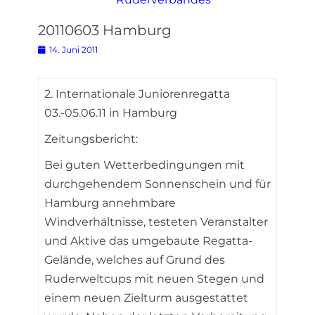
20110603 Hamburg
Posted
14. Juni 2011
on
2. Internationale Juniorenregatta
03.-05.06.11 in Hamburg
Zeitungsbericht:
Bei guten Wetterbedingungen mit
durchgehendem Sonnenschein und für
Hamburg annehmbare
Windverhältnisse, testeten Veranstalter
und Aktive das umgebaute Regatta-
Gelände, welches auf Grund des
Ruderweltcups mit neuen Stegen und
einem neuen Zielturm ausgestattet