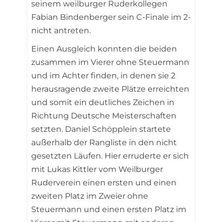
seinem weilburger Ruderkollegen
Fabian Bindenberger sein C-Finale im 2-
nicht antreten.
Einen Ausgleich konnten die beiden
zusammen im Vierer ohne Steuermann
und im Achter finden, in denen sie 2
herausragende zweite Plätze erreichten
und somit ein deutliches Zeichen in
Richtung Deutsche Meisterschaften
setzten. Daniel Schöpplein startete
außerhalb der Rangliste in den nicht
gesetzten Läufen. Hier erruderte er sich
mit Lukas Kittler vom Weilburger
Ruderverein einen ersten und einen
zweiten Platz im Zweier ohne
Steuermann und einen ersten Platz im