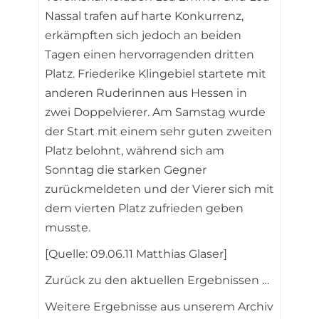
Nassal trafen auf harte Konkurrenz,
erkämpften sich jedoch an beiden
Tagen einen hervorragenden dritten
Platz. Friederike Klingebiel startete mit
anderen Ruderinnen aus Hessen in
zwei Doppelvierer. Am Samstag wurde
der Start mit einem sehr guten zweiten
Platz belohnt, während sich am
Sonntag die starken Gegner
zurückmeldeten und der Vierer sich mit
dem vierten Platz zufrieden geben
musste.
[Quelle: 09.06.11 Matthias Glaser]
Zurück zu den aktuellen Ergebnissen …
Weitere Ergebnisse aus unserem Archiv