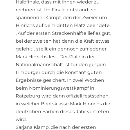
Halbfinale, dass mit ihnen wieder zu
rechnen ist. Im Finale entstand ein
spannender Kampf, den der Zweier um
Hinrichs auf dem dritten Platz beendete.
„Auf der ersten Streckenhälfte lief es gut,
bei der zweiten hat dann die Kraft etwas
gefehlt“, stellt ein dennoch zufriedener
Mark Hinrichs fest. Der Platz in der
Nationalmannschaft ist für den jungen
Limburger durch die konstant guten
Ergebnisse gesichert. In zwei Wochen
beim Nominierungswettkampf in
Ratzeburg wird dann offiziell feststehen,
in welcher Bootsklasse Mark Hinrichs die
deutschen Farben dieses Jahr vertreten
wird.
Sarjana Klamp, die nach der ersten