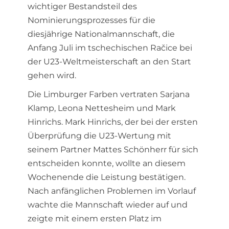
wichtiger Bestandsteil des
Nominierungsprozesses für die
diesjährige Nationalmannschaft, die
Anfang Juli im tschechischen Račice bei
der U23-Weltmeisterschaft an den Start
gehen wird.
Die Limburger Farben vertraten Sarjana
Klamp, Leona Nettesheim und Mark
Hinrichs. Mark Hinrichs, der bei der ersten
Überprüfung die U23-Wertung mit
seinem Partner Mattes Schönherr für sich
entscheiden konnte, wollte an diesem
Wochenende die Leistung bestätigen.
Nach anfänglichen Problemen im Vorlauf
wachte die Mannschaft wieder auf und
zeigte mit einem ersten Platz im