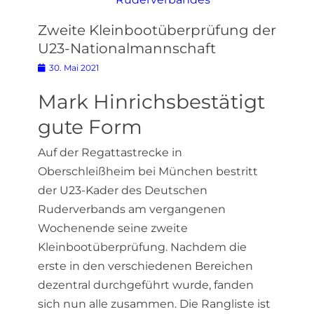
Zweite Kleinbootüberprüfung der
U23-Nationalmannschaft
Posted
30. Mai 2021
on
Mark Hinrichsbestätigt
gute Form
Auf der Regattastrecke in
Oberschleißheim bei München bestritt
der U23-Kader des Deutschen
Ruderverbands am vergangenen
Wochenende seine zweite
Kleinbootüberprüfung. Nachdem die
erste in den verschiedenen Bereichen
dezentral durchgeführt wurde, fanden
sich nun alle zusammen. Die Rangliste ist