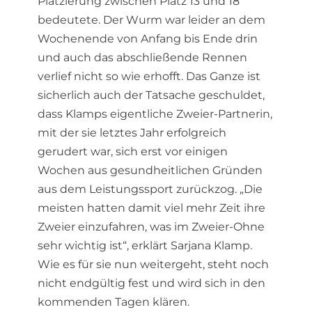
Platzierung zwischen Platz 13 und 18
bedeutete. Der Wurm war leider an dem
Wochenende von Anfang bis Ende drin
und auch das abschließende Rennen
verlief nicht so wie erhofft. Das Ganze ist
sicherlich auch der Tatsache geschuldet,
dass Klamps eigentliche Zweier-Partnerin,
mit der sie letztes Jahr erfolgreich
gerudert war, sich erst vor einigen
Wochen aus gesundheitlichen Gründen
aus dem Leistungssport zurückzog. „Die
meisten hatten damit viel mehr Zeit ihre
Zweier einzufahren, was im Zweier-Ohne
sehr wichtig ist“, erklärt Sarjana Klamp.
Wie es für sie nun weitergeht, steht noch
nicht endgültig fest und wird sich in den
kommenden Tagen klären.