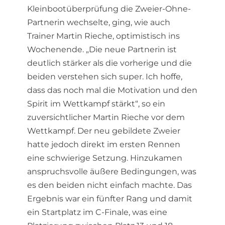
Kleinbootüberprüfung die Zweier-Ohne-
Partnerin wechselte, ging, wie auch
Trainer Martin Rieche, optimistisch ins
Wochenende. „Die neue Partnerin ist
deutlich stärker als die vorherige und die
beiden verstehen sich super. Ich hoffe,
dass das noch mal die Motivation und den
Spirit im Wettkampf stärkt“, so ein
zuversichtlicher Martin Rieche vor dem
Wettkampf. Der neu gebildete Zweier
hatte jedoch direkt im ersten Rennen
eine schwierige Setzung. Hinzukamen
anspruchsvolle äußere Bedingungen, was
es den beiden nicht einfach machte. Das
Ergebnis war ein fünfter Rang und damit
ein Startplatz im C-Finale, was eine