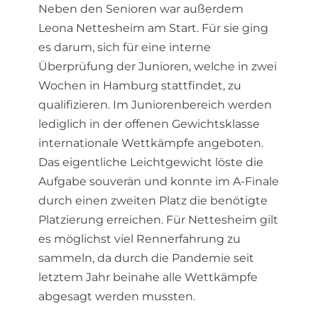
Neben den Senioren war außerdem
Leona Nettesheim am Start. Für sie ging
es darum, sich für eine interne
Überprüfung der Junioren, welche in zwei
Wochen in Hamburg stattfindet, zu
qualifizieren. Im Juniorenbereich werden
lediglich in der offenen Gewichtsklasse
internationale Wettkämpfe angeboten.
Das eigentliche Leichtgewicht löste die
Aufgabe souverän und konnte im A-Finale
durch einen zweiten Platz die benötigte
Platzierung erreichen. Für Nettesheim gilt
es möglichst viel Rennerfahrung zu
sammeln, da durch die Pandemie seit
letztem Jahr beinahe alle Wettkämpfe
abgesagt werden mussten.