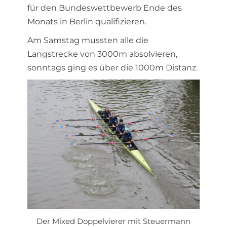
für den Bundeswettbewerb Ende des
Monats in Berlin qualifizieren.
Am Samstag mussten alle die
Langstrecke von 3000m absolvieren,
sonntags ging es über die 1000m Distanz.
Der Mixed Doppelvierer mit Steuermann