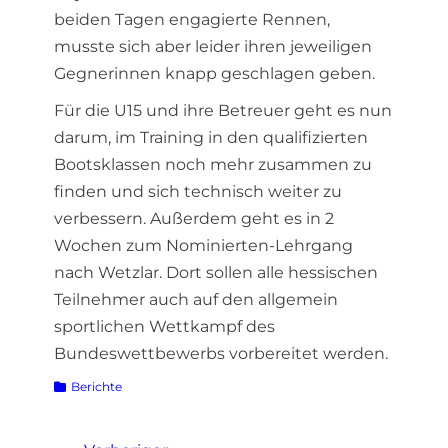
beiden Tagen engagierte Rennen,
musste sich aber leider ihren jeweiligen
Gegnerinnen knapp geschlagen geben.
Für die U15 und ihre Betreuer geht es nun
darum, im Training in den qualifizierten
Bootsklassen noch mehr zusammen zu
finden und sich technisch weiter zu
verbessern. Außerdem geht es in 2
Wochen zum Nominierten-Lehrgang
nach Wetzlar. Dort sollen alle hessischen
Teilnehmer auch auf den allgemein
sportlichen Wettkampf des
Bundeswettbewerbs vorbereitet werden.
Kategorien
Berichte