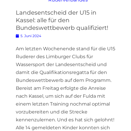
Landesentscheid der U15 in
Kassel: alle für den
Bundeswettbewerb qualifiziert!
Posted
5. Juni 2024
on
Am letzten Wochenende stand für die U15
Ruderer des Limburger Clubs für
Wassersport der Landesentscheid und
damit die Qualifikationsregatta für den
Bundeswettbewerb auf dem Programm.
Bereist am Freitag erfolgte die Anreise
nach Kassel, um sich auf der Fulda mit
einem letzten Training nochmal optimal
vorzubereiten und die Strecke
kennenzulernen. Und es hat sich gelohnt!
Alle 14 gemeldeten Kinder konnten sich