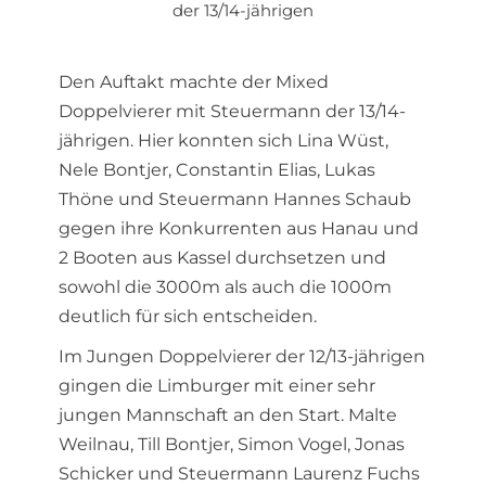
der 13/14-jährigen
Den Auftakt machte der Mixed
Doppelvierer mit Steuermann der 13/14-
jährigen. Hier konnten sich Lina Wüst,
Nele Bontjer, Constantin Elias, Lukas
Thöne und Steuermann Hannes Schaub
gegen ihre Konkurrenten aus Hanau und
2 Booten aus Kassel durchsetzen und
sowohl die 3000m als auch die 1000m
deutlich für sich entscheiden.
Im Jungen Doppelvierer der 12/13-jährigen
gingen die Limburger mit einer sehr
jungen Mannschaft an den Start. Malte
Weilnau, Till Bontjer, Simon Vogel, Jonas
Schicker und Steuermann Laurenz Fuchs