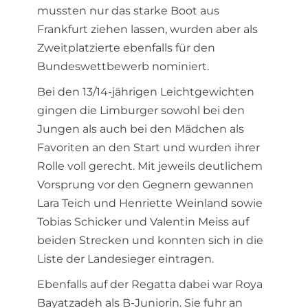
mussten nur das starke Boot aus
Frankfurt ziehen lassen, wurden aber als
Zweitplatzierte ebenfalls für den
Bundeswettbewerb nominiert.
Bei den 13/14-jährigen Leichtgewichten
gingen die Limburger sowohl bei den
Jungen als auch bei den Mädchen als
Favoriten an den Start und wurden ihrer
Rolle voll gerecht. Mit jeweils deutlichem
Vorsprung vor den Gegnern gewannen
Lara Teich und Henriette Weinland sowie
Tobias Schicker und Valentin Meiss auf
beiden Strecken und konnten sich in die
Liste der Landesieger eintragen.
Ebenfalls auf der Regatta dabei war Roya
Bayatzadeh als B-Juniorin. Sie fuhr an